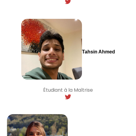
Tahsin Ahmed
Étudiant à la Maîtrise