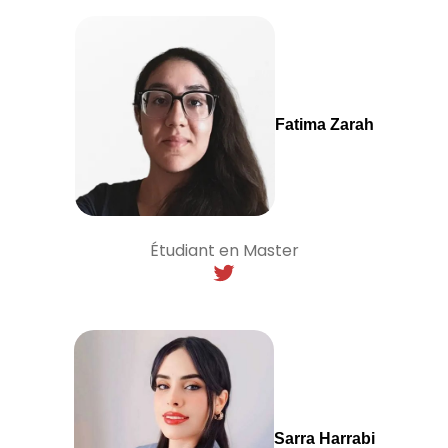
Fatima Zarah
Étudiant en Master
Sarra Harrabi