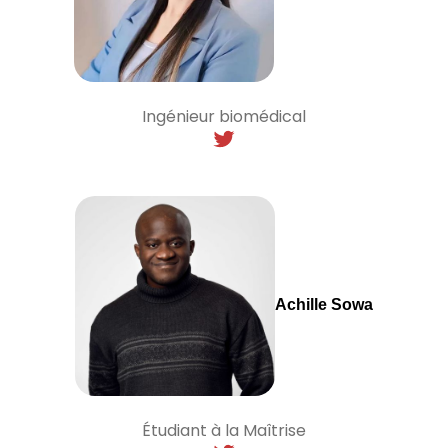
Ingénieur biomédical
Achille Sowa
Étudiant à la Maîtrise