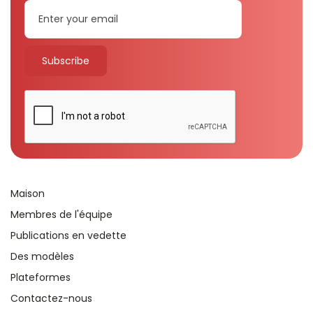
Maison
Membres de l'équipe
Publications en vedette
Des modèles
Plateformes
Contactez-nous