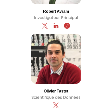
Robert Avram
Investigateur Principal
Olivier Tastet
Scientifique des Données