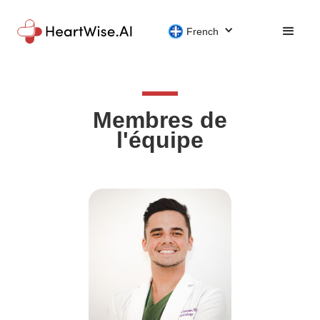
French
Membres de
l'équipe