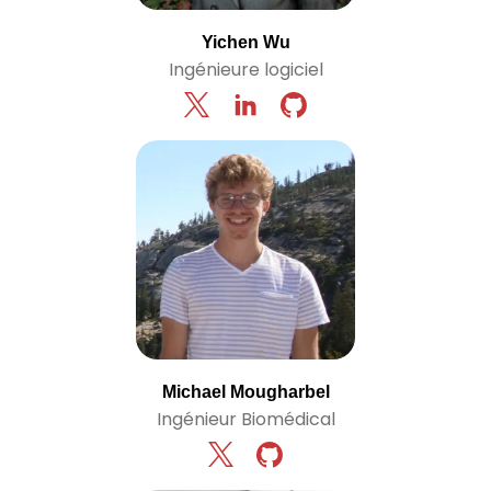
Yichen Wu
Ingénieure logiciel
Michael Mougharbel
Ingénieur Biomédical