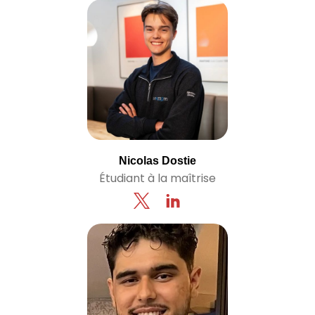
Nicolas Dostie
Étudiant à la maîtrise