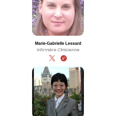
Marie-Gabrielle Lessard
Infirmière Clinicienne