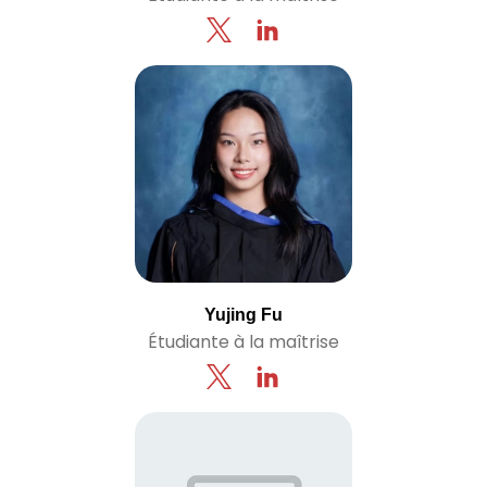
Yujing Fu
Étudiante à la maîtrise