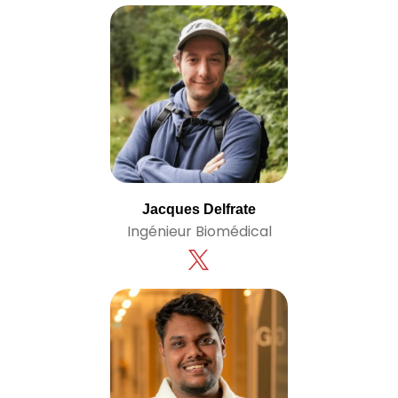
Jacques Delfrate
Ingénieur Biomédical