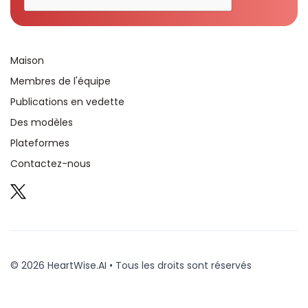
Maison
Membres de l'équipe
Publications en vedette
Des modèles
Plateformes
Contactez-nous
© 2026 HeartWise.AI • Tous les droits sont réservés